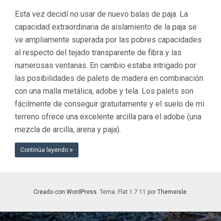
Esta vez decidí no usar de nuevo balas de paja. La
capacidad extraordinaria de aislamiento de la paja se
ve ampliamente superada por las pobres capacidades
al respecto del tejado transparente de fibra y las
numerosas ventanas. En cambio estaba intrigado por
las posibilidades de palets de madera en combinación
con una malla metálica, adobe y tela. Los palets son
fácilmente de conseguir gratuitamente y el suelo de mi
terreno ofrece una excelente arcilla para el adobe (una
mezcla de arcilla, arena y paja).
Continúa leyendo
Creado con WordPress
. Tema: Flat 1.7.11 por
Themeisle
.