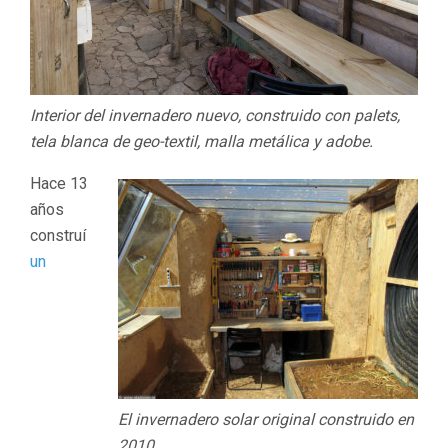
Interior del invernadero nuevo, construido con palets,
tela blanca de geo-textil, malla metálica y adobe.
Hace 13
años
construí
un
El invernadero solar original construido en
2010.