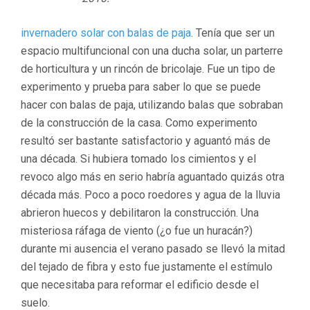
invernadero solar con balas de paja
. Tenía que ser un
espacio multifuncional con una ducha solar, un parterre
de horticultura y un rincón de bricolaje. Fue un tipo de
experimento y prueba para saber lo que se puede
hacer con balas de paja, utilizando balas que sobraban
de la construcción de la casa. Como experimento
resultó ser bastante satisfactorio y aguantó más de
una década. Si hubiera tomado los cimientos y el
revoco algo más en serio habría aguantado quizás otra
década más. Poco a poco roedores y agua de la lluvia
abrieron huecos y debilitaron la construcción. Una
misteriosa ráfaga de viento (¿o fue un huracán?)
durante mi ausencia el verano pasado se llevó la mitad
del tejado de fibra y esto fue justamente el estímulo
que necesitaba para reformar el edificio desde el
suelo.