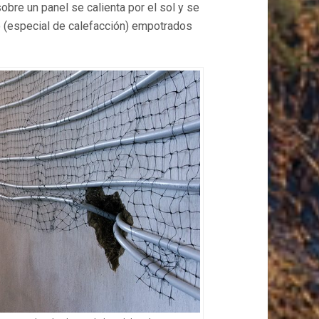
obre un panel se calienta por el sol y se
 (especial de calefacción) empotrados