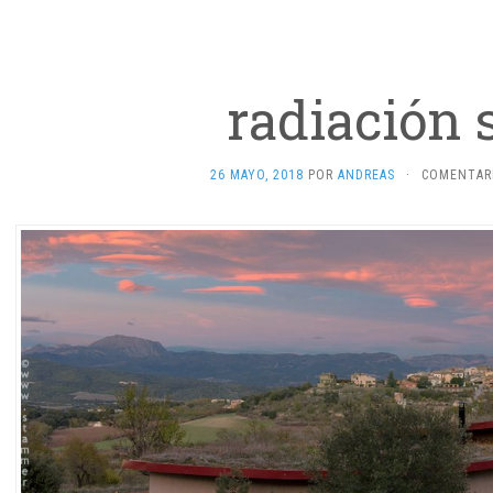
radiación 
26 MAYO, 2018
POR
ANDREAS
·
COMENTAR