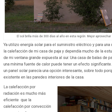
El sol brilla más de 300 días al año en esta región. Mejor aprovechar 
Ya utilizo energía solar para el suministro eléctrico y para una
la calefacción de mi casa de paja y dependía mucho de la estu
de mi ventana grande expuesta al sur. Una casa de balas de p
una mínima fuente de calor puede tener un efecto significante.
un panel solar parecía una opción interesante, sobre todo porq
existente en las paredes interiores de la casa.
La calefacción por
radiación es mucho más
eficiente que la
calefacción por convección