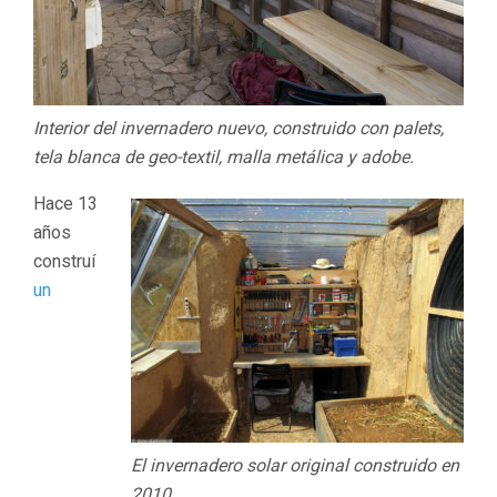
Interior del invernadero nuevo, construido con palets,
tela blanca de geo-textil, malla metálica y adobe.
Hace 13
años
construí
un
El invernadero solar original construido en
2010.