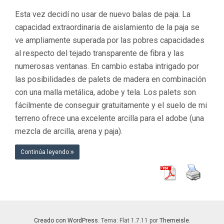
Esta vez decidí no usar de nuevo balas de paja. La
capacidad extraordinaria de aislamiento de la paja se
ve ampliamente superada por las pobres capacidades
al respecto del tejado transparente de fibra y las
numerosas ventanas. En cambio estaba intrigado por
las posibilidades de palets de madera en combinación
con una malla metálica, adobe y tela. Los palets son
fácilmente de conseguir gratuitamente y el suelo de mi
terreno ofrece una excelente arcilla para el adobe (una
mezcla de arcilla, arena y paja).
Continúa leyendo
Creado con WordPress
. Tema: Flat 1.7.11 por
Themeisle
.