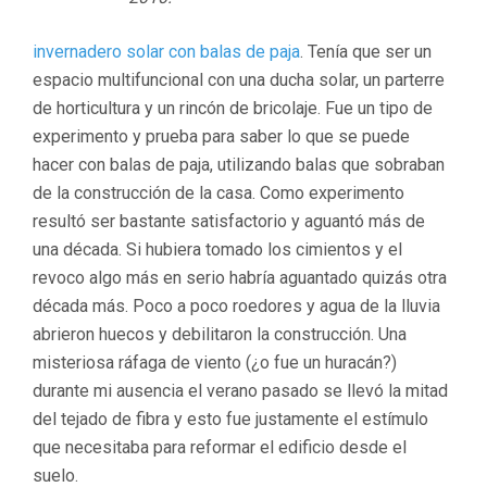
invernadero solar con balas de paja
. Tenía que ser un
espacio multifuncional con una ducha solar, un parterre
de horticultura y un rincón de bricolaje. Fue un tipo de
experimento y prueba para saber lo que se puede
hacer con balas de paja, utilizando balas que sobraban
de la construcción de la casa. Como experimento
resultó ser bastante satisfactorio y aguantó más de
una década. Si hubiera tomado los cimientos y el
revoco algo más en serio habría aguantado quizás otra
década más. Poco a poco roedores y agua de la lluvia
abrieron huecos y debilitaron la construcción. Una
misteriosa ráfaga de viento (¿o fue un huracán?)
durante mi ausencia el verano pasado se llevó la mitad
del tejado de fibra y esto fue justamente el estímulo
que necesitaba para reformar el edificio desde el
suelo.